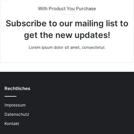
With Product You Purchase
Subscribe to our mailing list to
get the new updates!
Lorem ipsum dolor sit amet, consectetur.
Rechtliches
Impressum
Datenschutz
Kontakt