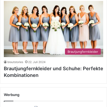
Brautjungfernkleider
brautstories
22. Juli 2024
Brautjungfernkleider und Schuhe: Perfekte
Kombinationen
Werbung