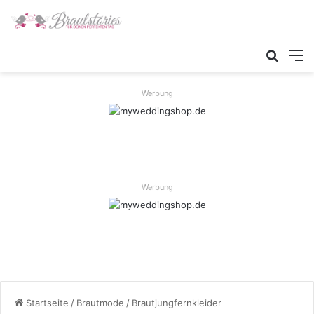
Werbung
Werbung
Startseite
/
Brautmode
/
Brautjungfernkleider