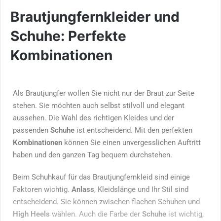
Brautjungfernkleider und
Schuhe: Perfekte
Kombinationen
Als Brautjungfer wollen Sie nicht nur der Braut zur Seite
stehen. Sie möchten auch selbst stilvoll und elegant
aussehen. Die Wahl des richtigen Kleides und der
passenden
Schuhe
ist entscheidend. Mit den perfekten
Kombinationen
können Sie einen unvergesslichen Auftritt
haben und den ganzen Tag bequem durchstehen.
Beim Schuhkauf für das Brautjungfernkleid sind einige
Faktoren wichtig.
Anlass
, Kleidslänge und Ihr Stil sind
entscheidend. Sie können zwischen flachen Schuhen und
High Heels
wählen. Auch die Farbe der
Schuhe
ist wichtig,