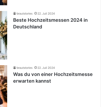
brautstories
22. Juli 2024
Beste Hochzeitsmessen 2024 in
Deutschland
brautstories
22. Juli 2024
Was du von einer Hochzeitsmesse
erwarten kannst