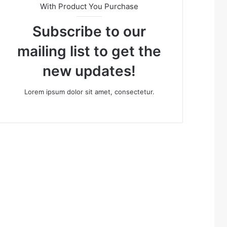
With Product You Purchase
Subscribe to our
mailing list to get the
new updates!
Lorem ipsum dolor sit amet, consectetur.