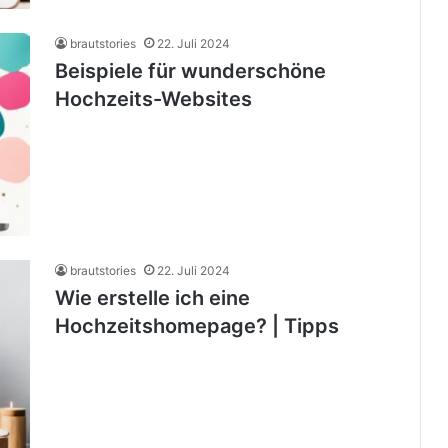
brautstories
22. Juli 2024
Beispiele für wunderschöne
Hochzeits-Websites
brautstories
22. Juli 2024
Wie erstelle ich eine
Hochzeitshomepage? | Tipps