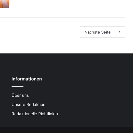
Nächste Seite
Informationen
Über uns
Unsere Redaktion
Redaktionelle Richtlinien