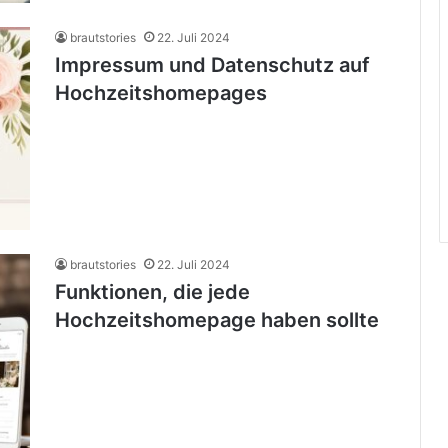
brautstories
22. Juli 2024
Impressum und Datenschutz auf
Hochzeitshomepages
brautstories
22. Juli 2024
Funktionen, die jede
Hochzeitshomepage haben sollte