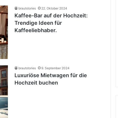
brautstories
22. Oktober 2024
Kaffee-Bar auf der Hochzeit:
Trendige Ideen für
Kaffeeliebhaber.
brautstories
9. September 2024
Luxuriöse Mietwagen für die
Hochzeit buchen