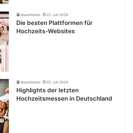
brautstories
22. Juli 2024
Die besten Plattformen für
Hochzeits-Websites
brautstories
22. Juli 2024
Highlights der letzten
Hochzeitsmessen in Deutschland