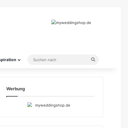
Suchen
spiration
nach
Werbung