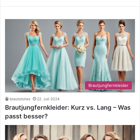
Brautjungfernkleider
brautstories
22. Juli 2024
Brautjungfernkleider: Kurz vs. Lang – Was
passt besser?