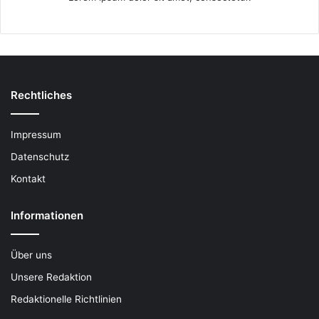
Rechtliches
Impressum
Datenschutz
Kontakt
Informationen
Über uns
Unsere Redaktion
Redaktionelle Richtlinien