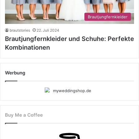
Brautjungfernkleider
brautstories
22. Juli 2024
Brautjungfernkleider und Schuhe: Perfekte
Kombinationen
Werbung
Buy Me a Coffee