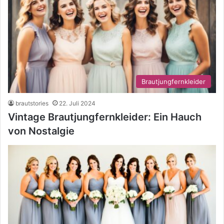
Brautjungfernkleider
brautstories
22. Juli 2024
Vintage Brautjungfernkleider: Ein Hauch
von Nostalgie