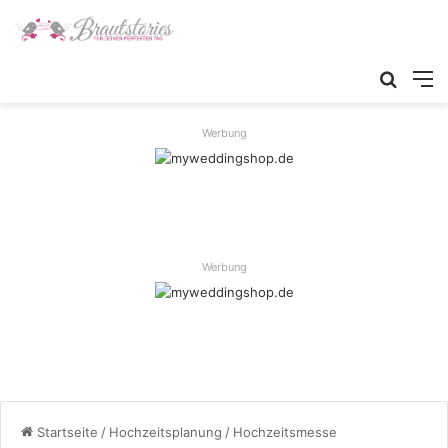
Werbung
Werbung
Startseite
/
Hochzeitsplanung
/
Hochzeitsmesse