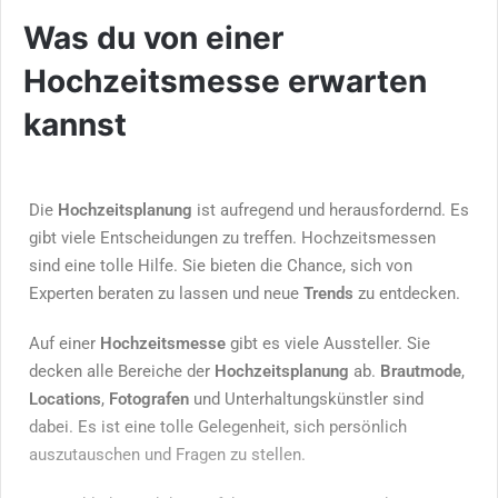
Was du von einer
Hochzeitsmesse erwarten
kannst
Die
Hochzeitsplanung
ist aufregend und herausfordernd. Es
gibt viele Entscheidungen zu treffen. Hochzeitsmessen
sind eine tolle Hilfe. Sie bieten die Chance, sich von
Experten beraten zu lassen und neue
Trends
zu entdecken.
Auf einer
Hochzeitsmesse
gibt es viele Aussteller. Sie
decken alle Bereiche der
Hochzeitsplanung
ab.
Brautmode
,
Locations
,
Fotografen
und Unterhaltungskünstler sind
dabei. Es ist eine tolle Gelegenheit, sich persönlich
auszutauschen und Fragen zu stellen.