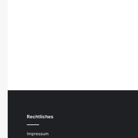
Rechtliches
Impressum