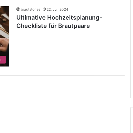
brautstories
22. Juli 2024
Ultimative Hochzeitsplanung-
Checkliste für Brautpaare
en