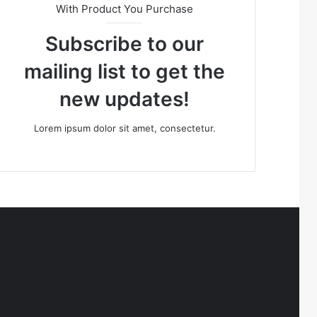
With Product You Purchase
Subscribe to our
mailing list to get the
new updates!
Lorem ipsum dolor sit amet, consectetur.