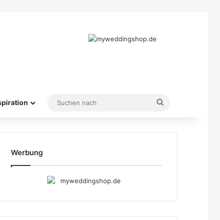
Suchen
spiration
nach
Werbung