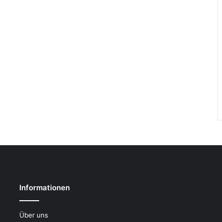
Informationen
Über uns