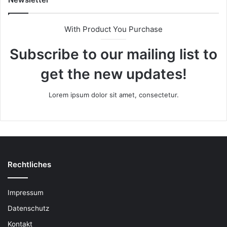
With Product You Purchase
Subscribe to our mailing list to
get the new updates!
Lorem ipsum dolor sit amet, consectetur.
Rechtliches
Impressum
Datenschutz
Kontakt