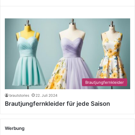
Brautjungfernkleider
brautstories
22. Juli 2024
Brautjungfernkleider für jede Saison
Werbung