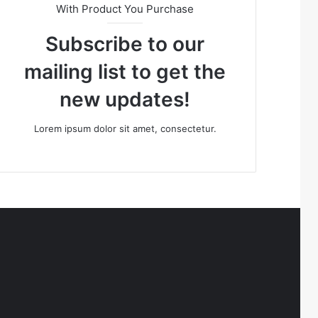
With Product You Purchase
Subscribe to our
mailing list to get the
new updates!
Lorem ipsum dolor sit amet, consectetur.