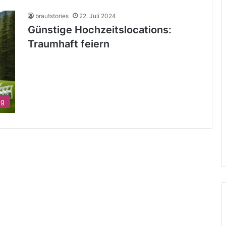
brautstories
22. Juli 2024
Günstige Hochzeitslocations:
Traumhaft feiern
ng