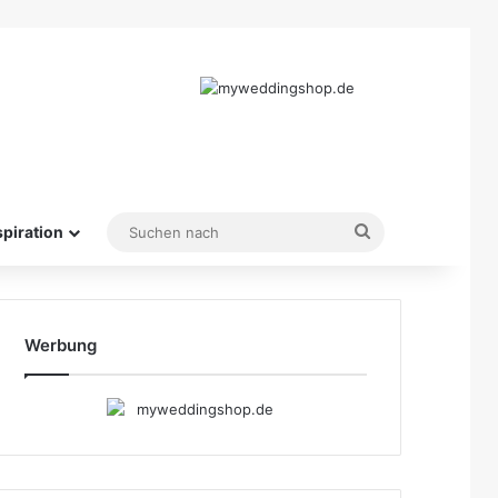
Suchen
spiration
nach
Werbung