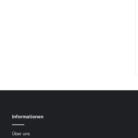
Informationen
Über uns