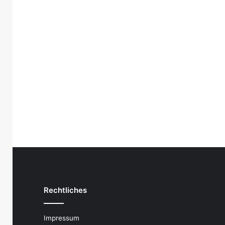
Rechtliches
Impressum