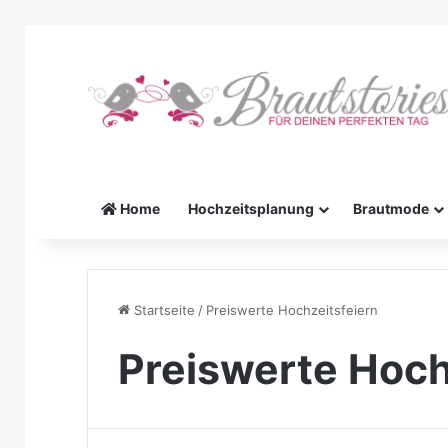
Home
Hochzeitsplanung
Brautmode
Startseite
/
Preiswerte Hochzeitsfeiern
Preiswerte Hoch