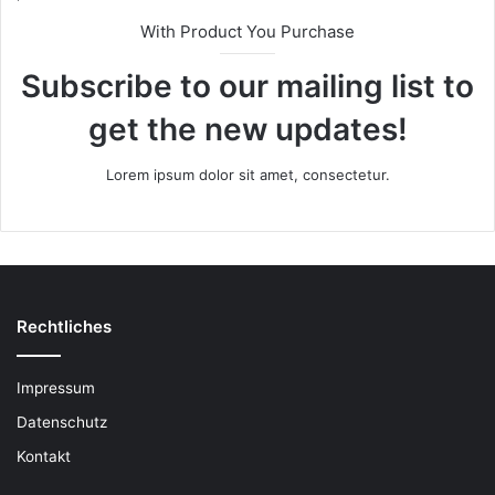
With Product You Purchase
Subscribe to our mailing list to
get the new updates!
Lorem ipsum dolor sit amet, consectetur.
Rechtliches
Impressum
Datenschutz
Kontakt