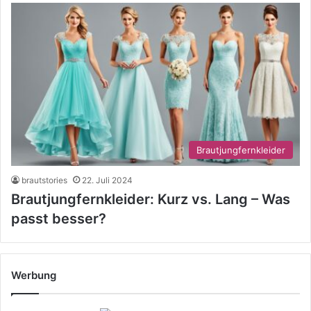
Brautjungfernkleider
brautstories
22. Juli 2024
Brautjungfernkleider: Kurz vs. Lang – Was
passt besser?
Werbung