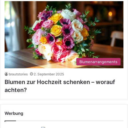
Blumenarrangements
brautstories
2. September 2025
Blumen zur Hochzeit schenken – worauf
achten?
Werbung