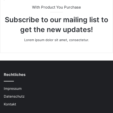
With Product You Purchase
Subscribe to our mailing list to
get the new updates!
Lorem ipsum dolor sit amet, consectetur.
Rechtliches
Impressum
Datenschutz
Kontakt