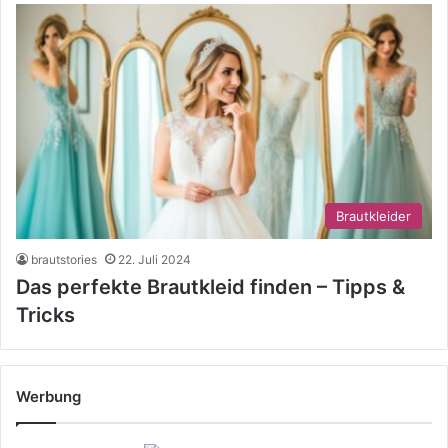
Brautkleider
brautstories
22. Juli 2024
Das perfekte Brautkleid finden – Tipps &
Tricks
Werbung