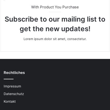
With Product You Purchase
Subscribe to our mailing list to
get the new updates!
Lorem ipsum dolor sit amet, consectetur.
Rechtliches
Impressum
Datenschutz
Kontakt