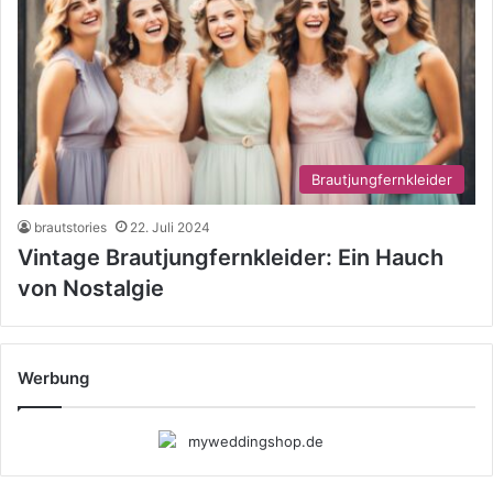
Brautjungfernkleider
brautstories
22. Juli 2024
Vintage Brautjungfernkleider: Ein Hauch
von Nostalgie
Werbung