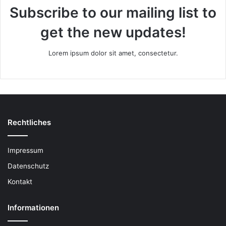
Subscribe to our mailing list to
get the new updates!
Lorem ipsum dolor sit amet, consectetur.
Rechtliches
Impressum
Datenschutz
Kontakt
Informationen