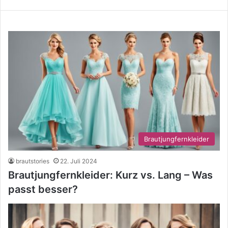
Brautjungfernkleider
brautstories
22. Juli 2024
Brautjungfernkleider: Kurz vs. Lang – Was
passt besser?