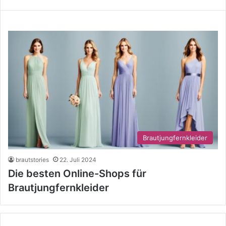
Brautjungfernkleider
brautstories
22. Juli 2024
Die besten Online-Shops für
Brautjungfernkleider