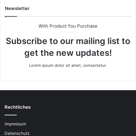
Newsletter
With Product You Purchase
Subscribe to our mailing list to
get the new updates!
Lorem ipsum dolor sit amet, consectetur.
Rechtliches
Impressum
Datenschutz