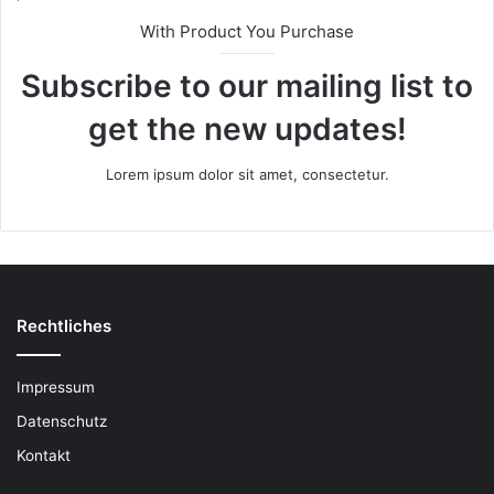
With Product You Purchase
Subscribe to our mailing list to
get the new updates!
Lorem ipsum dolor sit amet, consectetur.
Rechtliches
Impressum
Datenschutz
Kontakt