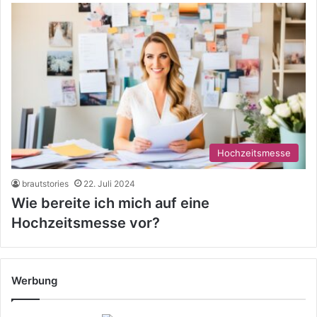
Hochzeitsmesse
brautstories
22. Juli 2024
Wie bereite ich mich auf eine
Hochzeitsmesse vor?
Werbung