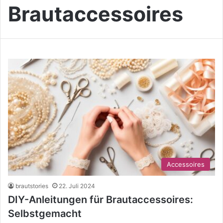
Brautaccessoires
Accessoires
brautstories
22. Juli 2024
DIY-Anleitungen für Brautaccessoires:
Selbstgemacht