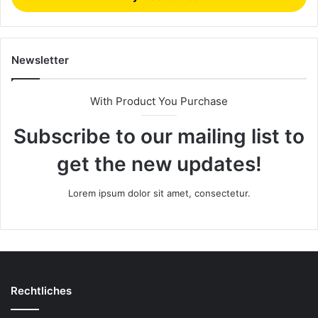
Newsletter
With Product You Purchase
Subscribe to our mailing list to
get the new updates!
Lorem ipsum dolor sit amet, consectetur.
Rechtliches