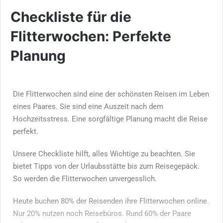
Checkliste für die
Flitterwochen: Perfekte
Planung
Die Flitterwochen sind eine der schönsten Reisen im Leben
eines Paares. Sie sind eine Auszeit nach dem
Hochzeitsstress. Eine sorgfältige Planung macht die Reise
perfekt.
Unsere Checkliste hilft, alles Wichtige zu beachten. Sie
bietet Tipps von der Urlaubsstätte bis zum Reisegepäck.
So werden die Flitterwochen unvergesslich.
Heute buchen 80% der Reisenden ihre Flitterwochen online.
Nur 20% nutzen noch Reisebüros. Rund 60% der Paare