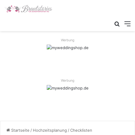
Werbung
Werbung
Startseite
/
Hochzeitsplanung
/
Checklisten