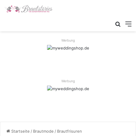
Werbung
Werbung
Startseite
/
Brautmode
/
Brautfrisuren